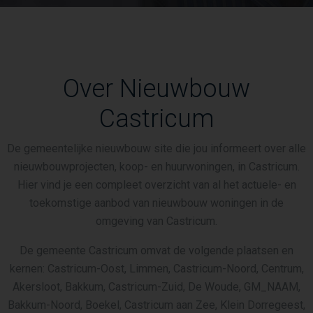
Over Nieuwbouw
Castricum
De gemeentelijke nieuwbouw site die jou informeert over alle
nieuwbouwprojecten, koop- en huurwoningen, in Castricum.
Hier vind je een compleet overzicht van al het actuele- en
toekomstige aanbod van nieuwbouw woningen in de
omgeving van Castricum.
De gemeente Castricum omvat de volgende plaatsen en
kernen: Castricum-Oost, Limmen, Castricum-Noord, Centrum,
Akersloot, Bakkum, Castricum-Zuid, De Woude, GM_NAAM,
Bakkum-Noord, Boekel, Castricum aan Zee, Klein Dorregeest,