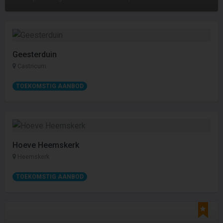
Geesterduin
Castricum
TOEKOMSTIG AANBOD
Hoeve Heemskerk
Heemskerk
TOEKOMSTIG AANBOD