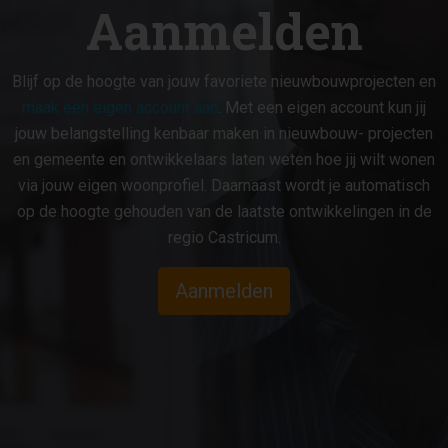
Aanmelden
Blijf op de hoogte van jouw favoriete nieuwbouwprojecten en
maak een eigen account aan
. Met een eigen account kun jij
jouw belangstelling kenbaar maken in nieuwbouw- projecten
en gemeente en ontwikkelaars laten weten hoe jij wilt wonen
via jouw eigen woonprofiel. Daarnaast wordt je automatisch
op de hoogte gehouden van de laatste ontwikkelingen in de
regio Castricum.
Aanmelden