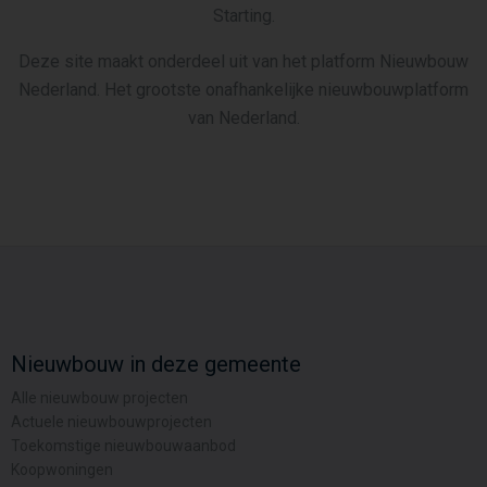
Starting.
Deze site maakt onderdeel uit van het platform Nieuwbouw
Nederland. Het grootste onafhankelijke nieuwbouwplatform
van Nederland.
Nieuwbouw in deze gemeente
Alle nieuwbouw projecten
Actuele nieuwbouwprojecten
Toekomstige nieuwbouwaanbod
Koopwoningen