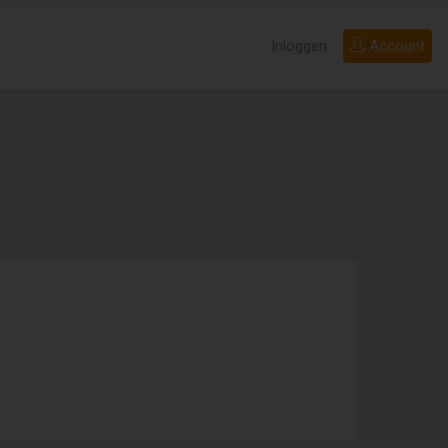
Inloggen
Account