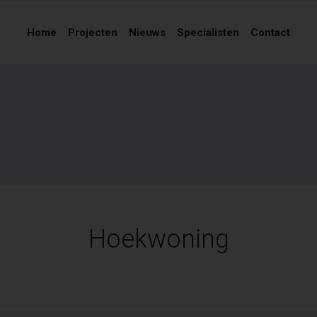
Home
Projecten
Nieuws
Specialisten
Contact
Hoekwoning