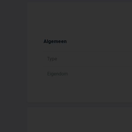
Algemeen
Type
Eigendom